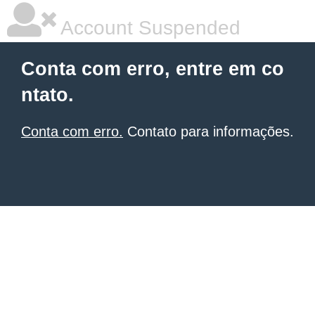
Account Suspended
Conta com erro, entre em co
ntato.
Conta com erro.
Contato para informações.